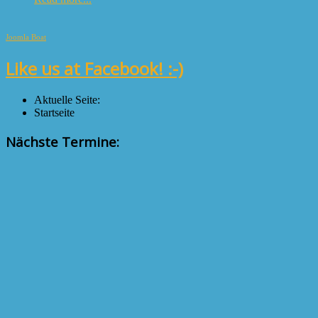
Joomla Boat
Like us at Facebook! :-)
Aktuelle Seite:
Startseite
Nächste Termine: